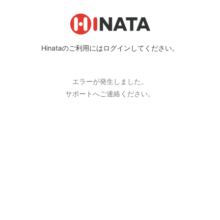
Hinataのご利用にはログインしてください。
エラーが発生しました。
サポートへご連絡ください。