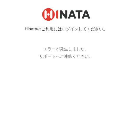
Hinataのご利用にはログインしてください。
エラーが発生しました。
サポートへご連絡ください。