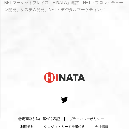
NFTマーケットプレイス「HINATA」運営、NFT・ブロックチェー
ン開発、システム開発、NFT・デジタルマーケティング
特定商取引法に基づく表記
プライバシーポリシー
利用規約
クレジットカード決済特則
会社情報