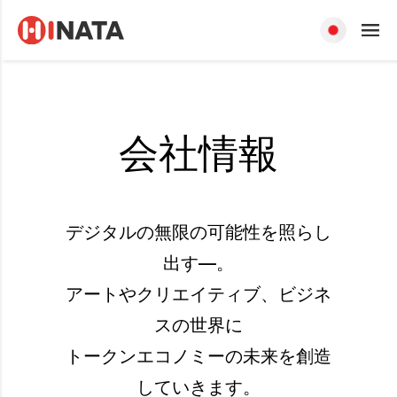
会社情報
デジタルの無限の可能性を照らし
出す—。
アートやクリエイティブ、ビジネ
スの世界に
トークンエコノミーの未来を創造
していきます。