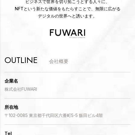
ビジネスで世界を切り拓こうとする人々に、
NFTという新たな価値をもたらすことで、無限に広がる
デジタルの世界へと誘います。
OUTLINE
会社概要
企業名
株式会社FUWARI
所在地
〒102-0085 東京都千代田区六番町5-5 飯田ビル4階
Tel