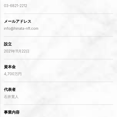
03-6821-2212
メールアドレス
info@hinata-nft.com
設立
2021年11月22日
資本金
4,700万円
代表者
石井寛人
事業内容