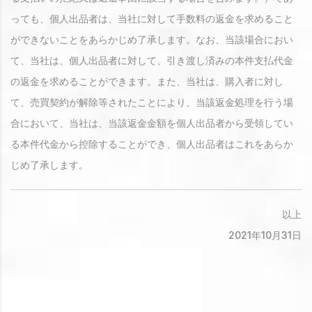
っても、個人出品者は、当社に対して手数料の返金を求めること
ができないことをあらかじめ了承します。なお、当該場合におい
て、当社は、個人出品者に対して、引き渡し済みの本件支払代金
の返金を求めることができます。また、当社は、購入者に対し
て、売買契約が解除等されたことにより、当該返金処理を行う場
合において、当社は、当該返金金額を個人出品者から受領してい
る本件代金から控除することができ、個人出品者はこれをあらか
じめ了承します。
以上
2021年10月31日