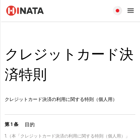
クレジットカード決
済特則
クレジットカード決済の利用に関する特則（個人用）
目的
第 1 条
1.（本「クレジットカード決済の利用に関する特則（個人用）」