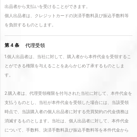
出品者から支払いを受けることができます。
個人出品者は、クレジットカードの決済手数料及び振込手数料等
を負担するものとします。
代理受領
第 4 条
1.個人出品者は、当社に対して、購入者から本件代金を受領するこ
とができる権限を与えることをあらかじめ了承するものとしま
す。
2.購入者は、代理受領権限を付与された当社に対して、本件代金を
支払うものとし、当社が本件代金を受領した場合には、当該受領
時点で、当該購入者の個人出品者に対する売買契約の代金債務は
消滅するものとします。当社は、個人出品者に対して、本件代金
について、手数料、決済手数料及び振込手数料等を本件代金から